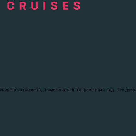
тающего из пламени, и имел чистый, современный вид. Это дово