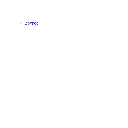
другое