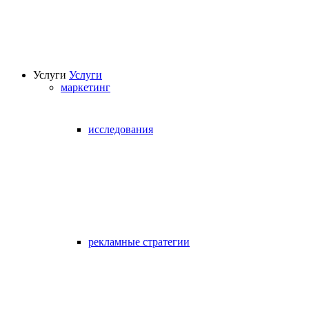
Услуги
Услуги
маркетинг
исследования
рекламные стратегии