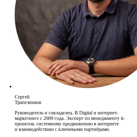
Сергей
Трапезников
Руководитель и совладелец. В Digital и интернет-
маркетинге с 2009 года. Эксперт по менеджменту it-
проектов, системному продвижению в интернете
и взаимодействию с ключевыми партнёрами.