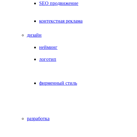
SEO продвижение
контекстная реклама
дизайн
нейминг
логотип
фирменный стиль
разработка