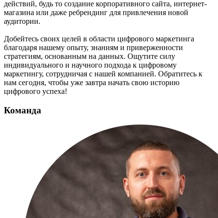
действий, будь то создание корпоративного сайта, интернет-
магазина или даже ребрендинг для привлечения новой
аудитории.
Добейтесь своих целей в области цифрового маркетинга
благодаря нашему опыту, знаниям и приверженности
стратегиям, основанным на данных. Ощутите силу
индивидуального и научного подхода к цифровому
маркетингу, сотрудничая с нашей компанией. Обратитесь к
нам сегодня, чтобы уже завтра начать свою историю
цифрового успеха!
Команда