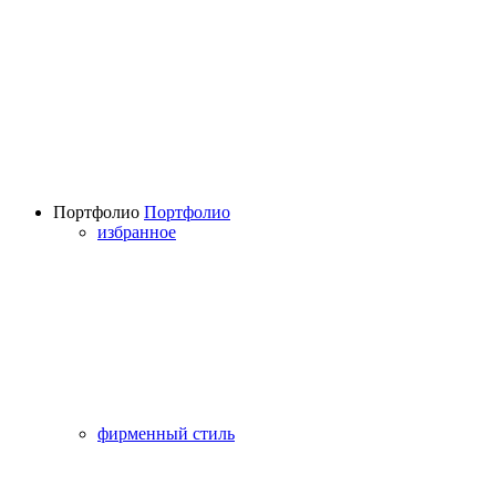
Портфолио
Портфолио
избранное
фирменный стиль