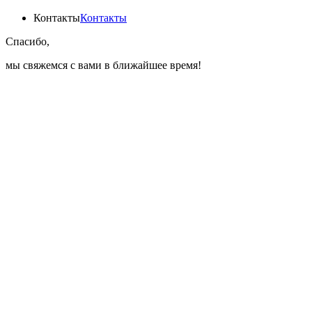
Контакты
Контакты
Спасибо,
мы свяжемся с вами в ближайшее время!