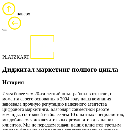
наверх
20+
ЛЕТ
ОПЫТА
PLATZKART
Диджитал маркетинг полного цикла
История
Имея более чем 20-ти летний опыт работы в отрасли, с
момента своего основания в 2004 году наша компания
завоевала прочную репутацию надежного агентства
цифрового маркетинга. Благодаря совместной работе
команды, состоящей из более чем 10 опытных специалистов,
мы добиваемся исключительных результатов для наших
клиентов. Мы не передаем задачи наших клиентов третьим