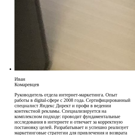
Иван
Комаревцев
Руководитель отдела интернет-маркетинга. Опыт
работы в digital-сфере с 2008 года. Сертифицированный
специалист Яндекс Директ и профи в ведении
контекстной рекламы. Специализируется на
комплексном подходе: проводит фундаментальные
исследования в интернете и отвечает за корректную
постановку целей. Разрабатывает и успешно реализует
маркетинговые стратегии для привлечения и возврата