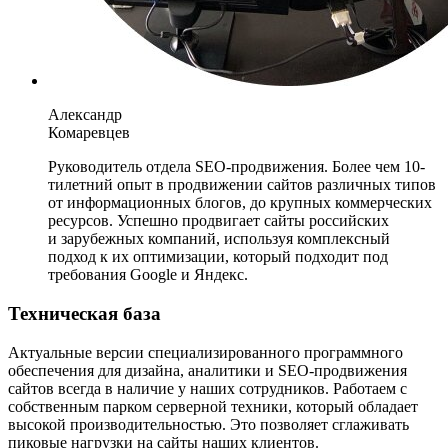
Александр
Комаревцев
Руководитель отдела SEO-продвижения. Более чем 10-
тилетний опыт в продвижении сайтов различных типов
от информационных блогов, до крупных коммерческих
ресурсов. Успешно продвигает сайты российских
и зарубежных компаний, используя комплексный
подход к их оптимизации, который подходит под
требования Google и Яндекс.
Техническая база
Актуальные версии специализированного программного
обеспечения для дизайна, аналитики и SEO-продвижения
сайтов всегда в наличие у наших сотрудников. Работаем с
собственным парком серверной техники, который обладает
высокой производительностью. Это позволяет сглаживать
пиковые нагрузки на сайты наших клиентов.