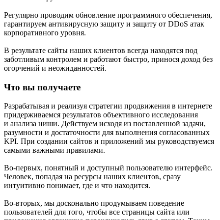
Регулярно проводим обновление программного обеспечения,
гарантируем антивирусную защиту и защиту от DDoS атак
корпоративного уровня.
В результате сайты наших клиентов всегда находятся под
заботливым контролем и работают быстро, принося доход без
огорчений и неожиданностей.
Что вы получаете
Разрабатывая и реализуя стратегии продвижения в интернете
придерживаемся результатов объективного исследования
и анализа ниши. Действуем исходя из поставленной задачи,
разумности и достаточности для выполнения согласованных
KPI. При создании сайтов и приложений мы руководствуемся
самыми важными правилами.
Во-первых, понятный и доступный пользователю интерфейс.
Человек, попадая на ресурсы наших клиентов, сразу
интуитивно понимает, где и что находится.
Во-вторых, мы досконально продумываем поведение
пользователей для того, чтобы все страницы сайта или