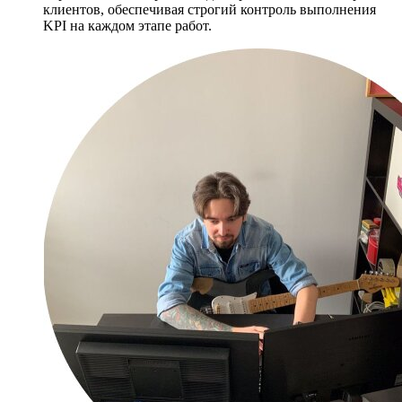
клиентов, обеспечивая строгий контроль выполнения
KPI на каждом этапе работ.