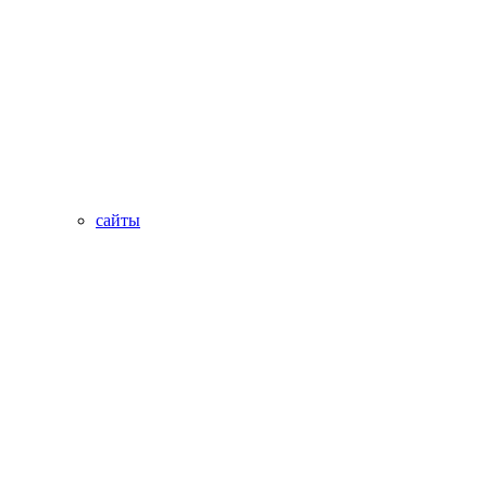
сайты