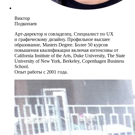
Виктор
Подкопаев
Арт-директор и совладелец. Специалист по UX
и графическому дизайну. Профильное высшее
образование, Masters Degree. Более 50 курсов
повышения квалификации включая интенсивы от
California Institute of the Arts, Duke University, The State
University of New York, Berkeley, Copenhagen Business
School.
Опыт работы с 2001 года.