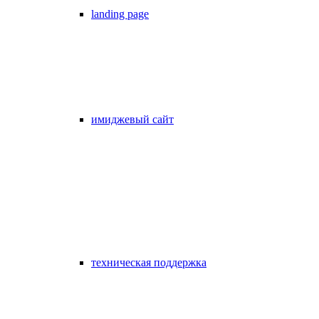
landing page
имиджевый сайт
техническая поддержка