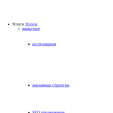
Услуги
Услуги
маркетинг
исследования
рекламные стратегии
SEO продвижение