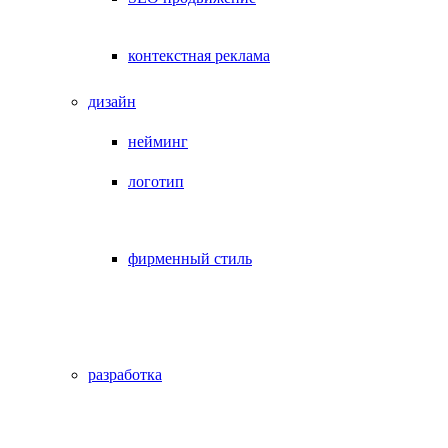
контекстная реклама
дизайн
нейминг
логотип
фирменный стиль
разработка