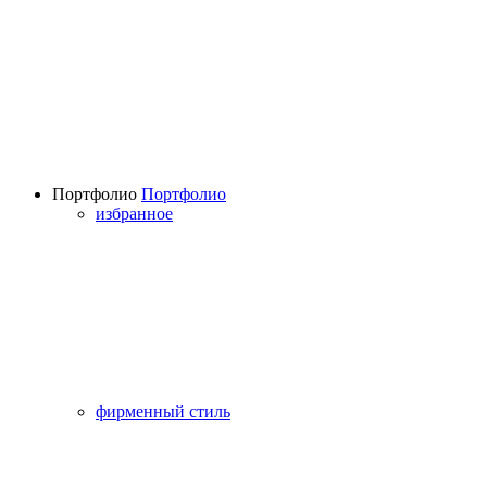
Портфолио
Портфолио
избранное
фирменный стиль