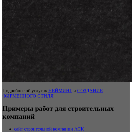
Подробнее об услугах
НЕЙМИНГ
и
СОЗДАНИЕ
ФИРМЕННОГО СТИЛЯ
Примеры работ для строительных
компаний
сайт строительной компании АСК