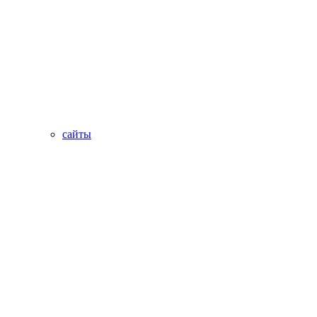
сайты