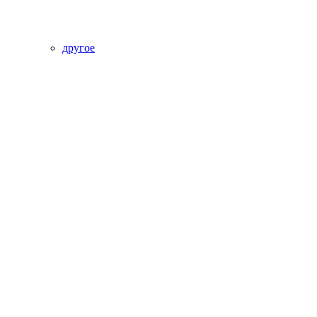
другое