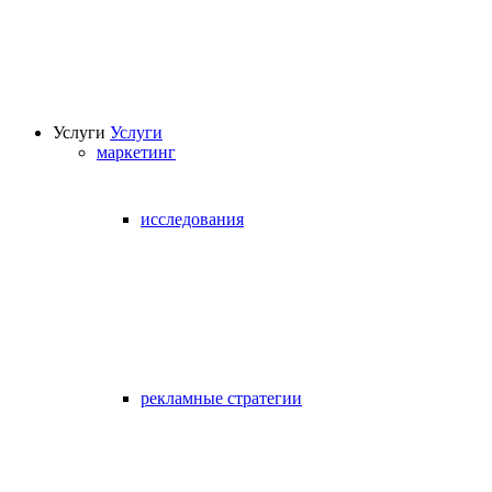
Услуги
Услуги
маркетинг
исследования
рекламные стратегии