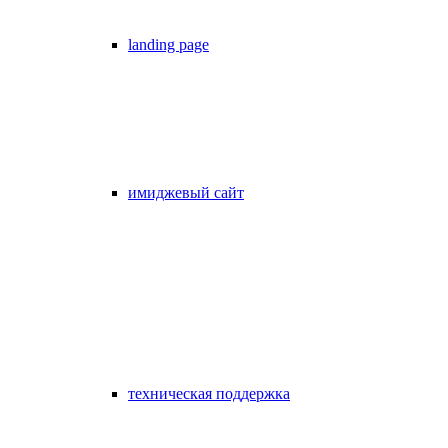
landing page
имиджевый сайт
техническая поддержка