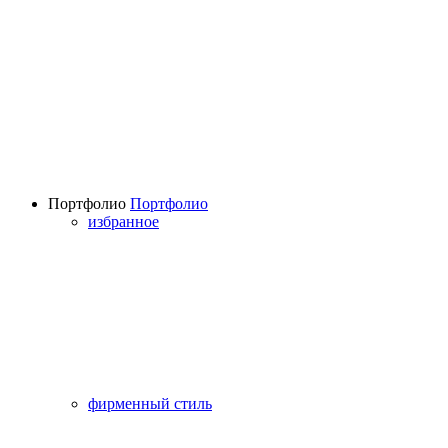
Портфолио
Портфолио
избранное
фирменный стиль