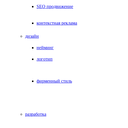
SEO продвижение
контекстная реклама
дизайн
нейминг
логотип
фирменный стиль
разработка