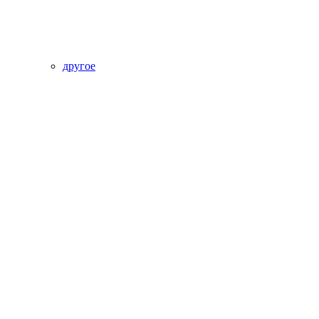
другое