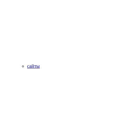
сайты