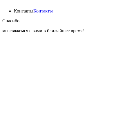
Контакты
Контакты
Спасибо,
мы свяжемся с вами в ближайшее время!