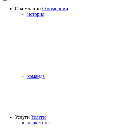
О компании
О компании
история
команда
Услуги
Услуги
маркетинг