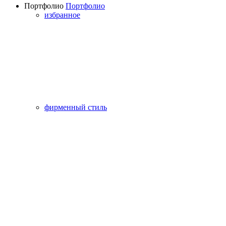
Портфолио
Портфолио
избранное
фирменный стиль