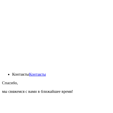
Контакты
Контакты
Спасибо,
мы свяжемся с вами в ближайшее время!