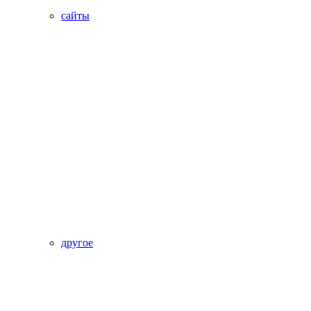
сайты
другое