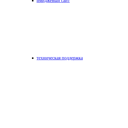
имиджевый сайт
техническая поддержка