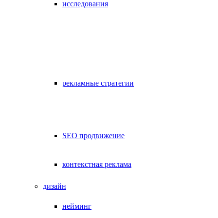
исследования
рекламные стратегии
SEO продвижение
контекстная реклама
дизайн
нейминг