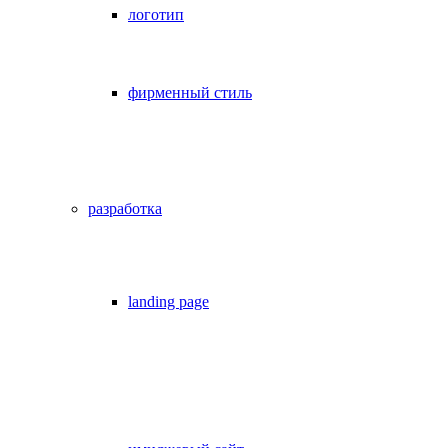
логотип
фирменный стиль
разработка
landing page